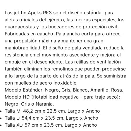
Las jet fin Apeks RK3 son el diseño estándar para
aletas oficiales del ejército, las fuerzas especiales, los
guardacostas y los buceadores de protección civil.
Fabricadas en caucho. Pala ancha corta para ofrecer
una propulsión máxima y mantener una gran
maniobrabilidad. El diseño de pala ventilada reduce la
resistencia en el movimiento ascendente y mejora el
empuje en el descendente. Las rejillas de ventilación
también eliminan los remolinos que pueden producirse
a lo largo de la parte de atrás de la pala. Se suministra
con muelles de acero inoxidable.
Modelo Estándar: Negro, Gris, Blanco, Amarillo, Rosa.
Modelo HD (flotabilidad negativa - para traje seco):
Negro, Gris o Naranja.
Talla M: 48,2 cm x 22.5 cm. Largo x Ancho
Talla L: 54,4 cm x 23.5 cm. Largo x Ancho
Talla XL: 57 cm x 23.5 cm. Largo x Ancho