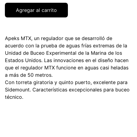
Agregar al carrito
Apeks MTX, un regulador que se desarrolló de
acuerdo con la prueba de aguas frías extremas de la
Unidad de Buceo Experimental de la Marina de los
Estados Unidos. Las innovaciones en el diseño hacen
que el regulador MTX funcione en aguas casi heladas
a más de 50 metros.
Con torreta giratoria y quinto puerto, excelente para
Sidemount. Características excepcionales para buceo
técnico.