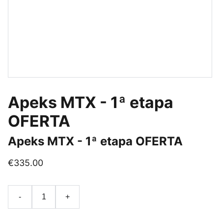
Apeks MTX - 1ª etapa
OFERTA
Apeks MTX - 1ª etapa OFERTA
€335.00
-
+