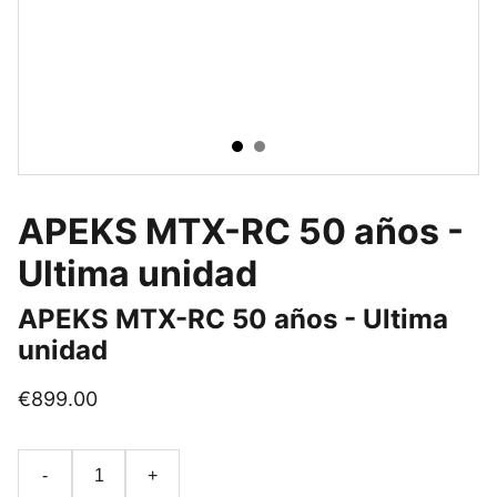
APEKS MTX-RC 50 años -
Ultima unidad
APEKS MTX-RC 50 años - Ultima
unidad
€899.00
-
+