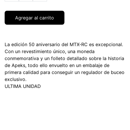
Agregar al carrito
La edición 50 aniversario del MTX-RC es excepcional.
Con un revestimiento único, una moneda
conmemorativa y un folleto detallado sobre la historia
de Apeks, todo ello envuelto en un embalaje de
primera calidad para conseguir un regulador de buceo
exclusivo.
ULTIMA UNIDAD