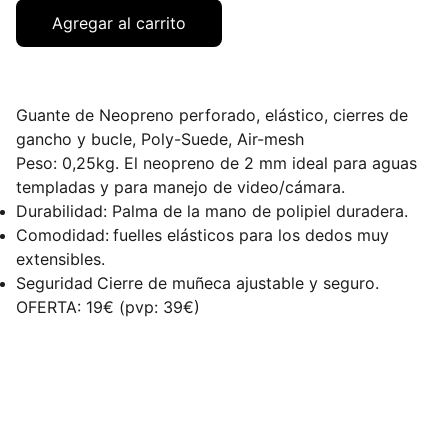
Agregar al carrito
Guante de Neopreno perforado, elástico, cierres de
gancho y bucle, Poly-Suede, Air-mesh
Peso: 0,25kg. El neopreno de 2 mm ideal para aguas
templadas y para manejo de video/cámara.
Durabilidad: Palma de la mano de polipiel duradera.
Comodidad:
fuelles elásticos para los dedos muy
extensibles.
Seguridad
Cierre de muñeca ajustable y seguro.
OFERTA: 19€ (pvp: 39€)