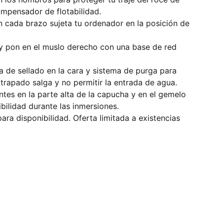
ompensador de flotabilidad.
n cada brazo sujeta tu ordenador en la posición de
 y pon en el muslo derecho con una base de red
 de sellado en la cara y sistema de purga para
 atrapado salga y no permitir la entrada de agua.
ntes en la parte alta de la capucha y en el gemelo
ibilidad durante las inmersiones.
para disponibilidad. Oferta limitada a existencias