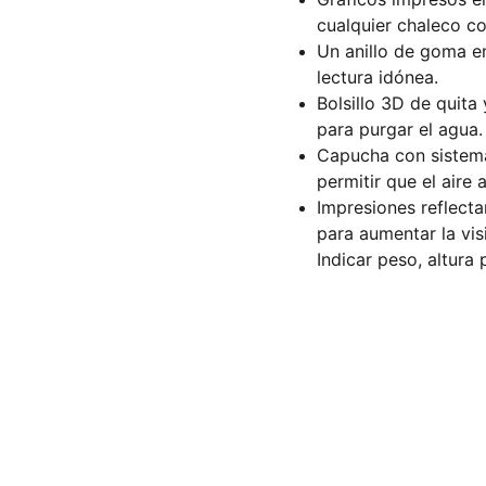
cualquier chaleco c
Un anillo de goma e
lectura idónea.
Bolsillo 3D de quita
para purgar el agua.
Capucha con sistema
permitir que el aire
Impresiones reflecta
para aumentar la vis
Indicar peso, altura 