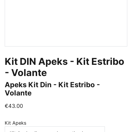
Kit DIN Apeks - Kit Estribo
- Volante
Apeks Kit Din - Kit Estribo -
Volante
€43.00
Kit Apeks