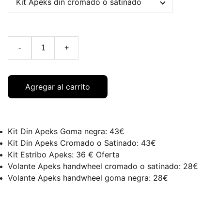
-
+
Agregar al carrito
Kit Din Apeks Goma negra: 43€
Kit Din Apeks Cromado o Satinado: 43€
Kit Estribo Apeks: 36 € Oferta
Volante Apeks handwheel cromado o satinado: 28€
Volante Apeks handwheel goma negra: 28€