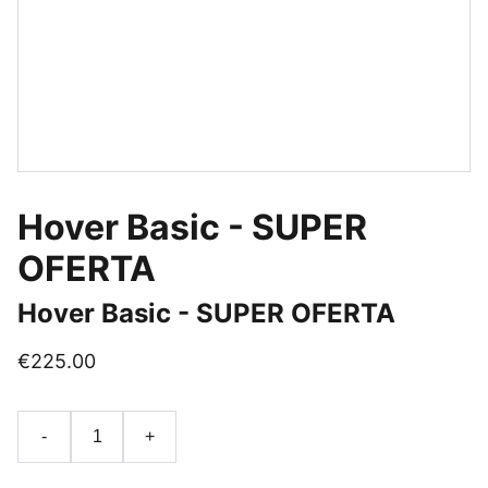
Hover Basic - SUPER
OFERTA
Hover Basic - SUPER OFERTA
€225.00
-
+