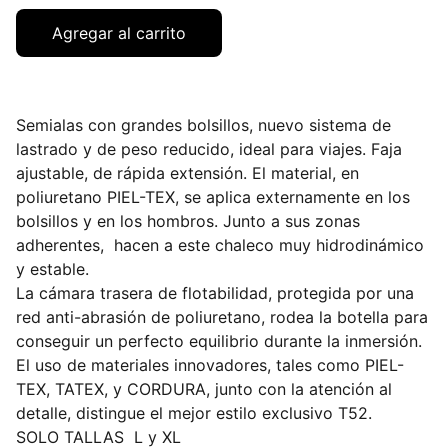
Agregar al carrito
Semialas con grandes bolsillos, nuevo sistema de
lastrado y de peso reducido, ideal para viajes. Faja
ajustable, de rápida extensión. El material, en
poliuretano PIEL-TEX, se aplica externamente en los
bolsillos y en los hombros. Junto a sus zonas
adherentes, hacen a este chaleco muy hidrodinámico
y estable.
La cámara trasera de flotabilidad, protegida por una
red anti-abrasión de poliuretano, rodea la botella para
conseguir un perfecto equilibrio durante la inmersión.
El uso de materiales innovadores, tales como PIEL-
TEX, TATEX, y CORDURA, junto con la atención al
detalle, distingue el mejor estilo exclusivo T52.
SOLO TALLAS L y XL